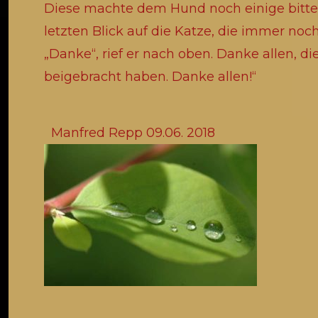
Manfred Repp 09.06. 2018