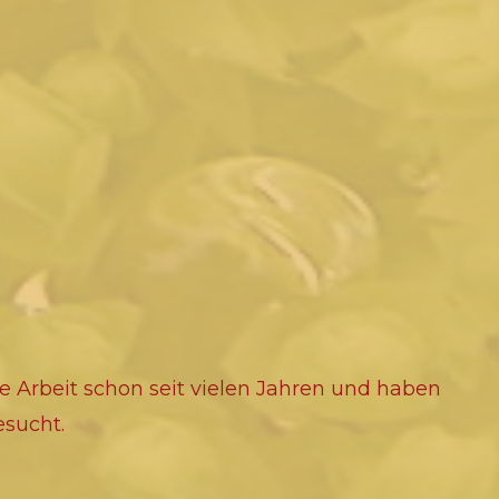
e Arbeit schon seit vielen Jahren und haben
sucht.