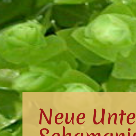
Neue Unte