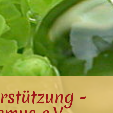
rstützung -