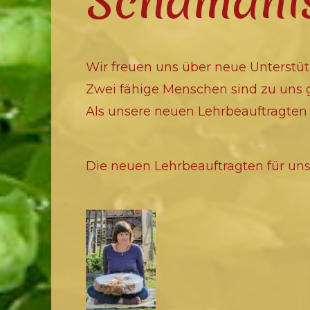
Schamanis
Wir freuen uns über neue Unterstü
Zwei fähige Menschen sind zu uns 
Als unsere neuen Lehrbeauftragte
Die neuen Lehrbeauftragten für un