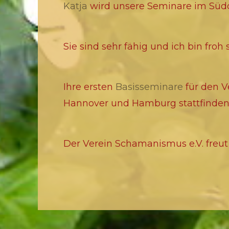
Katja
wird unsere Seminare im Sü
Sie sind sehr fähig und ich bin froh
Ihre ersten
Basisseminare
für den V
Hannover und Hamburg stattfinden
Der Verein Schamanismus e.V. freut