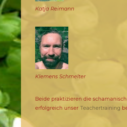
Katja Reimann
Klemens Schmelter
Beide praktizieren die schamanisch
erfolgreich unser
Teachertraining
be