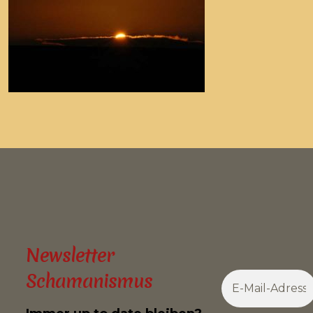
Newsletter
Schamanismus