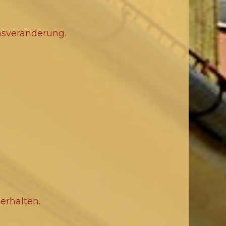
ensveränderung.
erhalten.