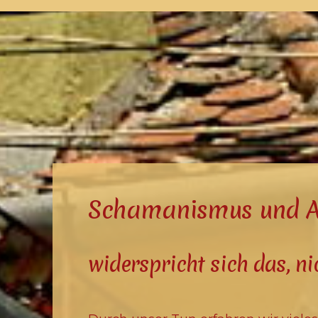
Schamanismus und A
widerspricht sich das, ni