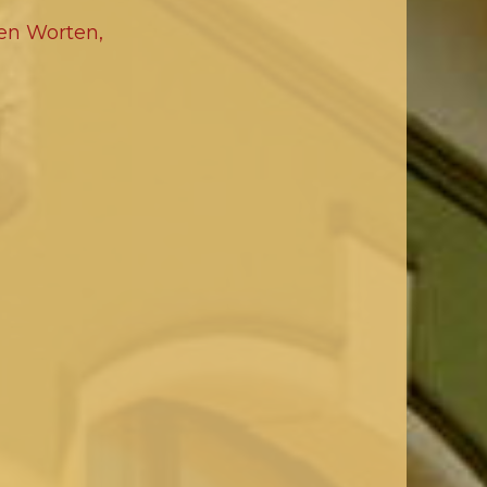
nen Worten,