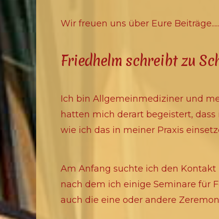
Wir freuen uns über Eure Beiträge.......
Friedhelm schreibt zu Sc
Ich bin Allgemeinmediziner und m
hatten mich derart begeistert, das
wie ich das in meiner Praxis einset
Am Anfang suchte ich den Kontakt 
nach dem ich einige Seminare für F
auch die eine oder andere Zeremon