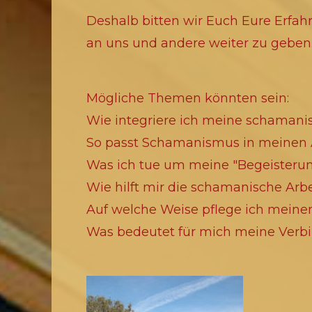
Deshalb bitten wir Euch Eure Erfah
an uns und andere weiter zu geben
Mögliche Themen könnten sein:
Wie integriere ich meine schamanis
So passt Schamanismus in meinen 
Was ich tue um meine "Begeisterun
Wie hilft mir die schamanische Arb
Auf welche Weise pflege ich meinen
Was bedeutet für mich meine Verbi