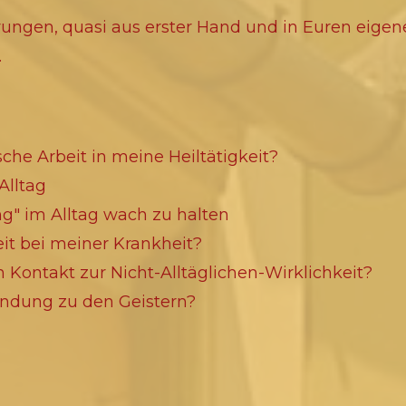
rungen, quasi aus erster Hand und in Euren eige
.
che Arbeit in meine Heiltätigkeit?
Alltag
g" im Alltag wach zu halten
eit bei meiner Krankheit?
 Kontakt zur Nicht-Alltäglichen-Wirklichkeit?
ndung zu den Geistern?